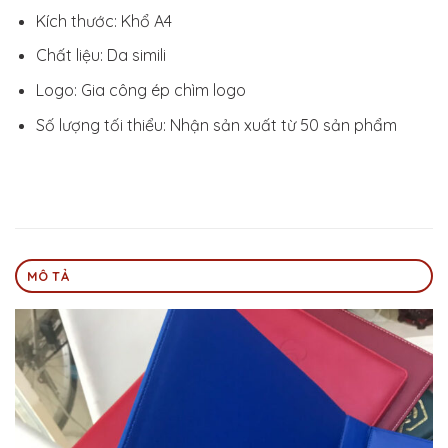
Kích thước: Khổ A4
Chất liệu: Da simili
Logo: Gia công ép chìm logo
Số lượng tối thiểu: Nhận sản xuất từ 50 sản phẩm
MÔ TẢ