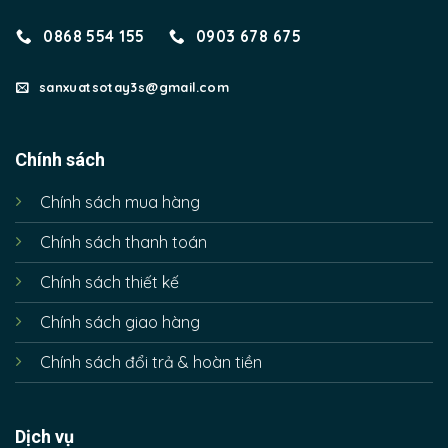
0868 554 155
0903 678 675
sanxuatsotay3s@gmail.com
Chính sách
Chính sách mua hàng
Chính sách thanh toán
Chính sách thiết kế
Chính sách giao hàng
Chính sách đổi trả & hoàn tiền
Dịch vụ