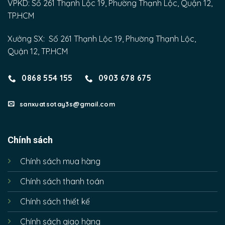
VPKD: Số 261 Thạnh Lộc 19, Phường Thạnh Lộc, Quận 12,
TP.HCM
Xưởng SX: Số 261 Thạnh Lộc 19, Phường Thạnh Lộc,
Quận 12, TP.HCM
0868 554 155
0903 678 675
sanxuatsotay3s@gmail.com
Chính sách
Chính sách mua hàng
Chính sách thanh toán
Chính sách thiết kế
Chính sách giao hàng