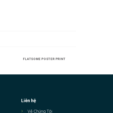
FLATSOME POSTER PRINT
Liên hệ
Về Chúng Tôi