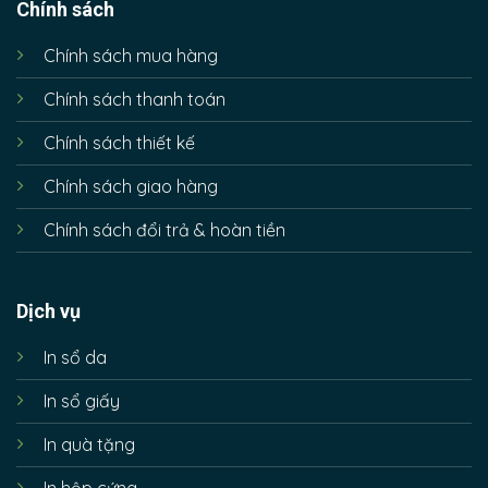
Chính sách
Chính sách mua hàng
Chính sách thanh toán
Chính sách thiết kế
Chính sách giao hàng
Chính sách đổi trả & hoàn tiền
Dịch vụ
In sổ da
In sổ giấy
In quà tặng